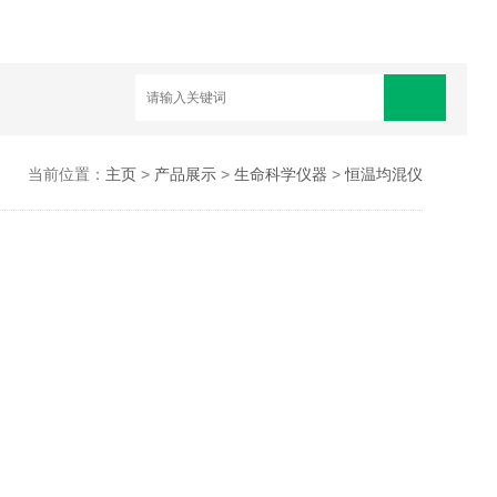
当前位置：
主页
>
产品展示
>
生命科学仪器
>
恒温均混仪