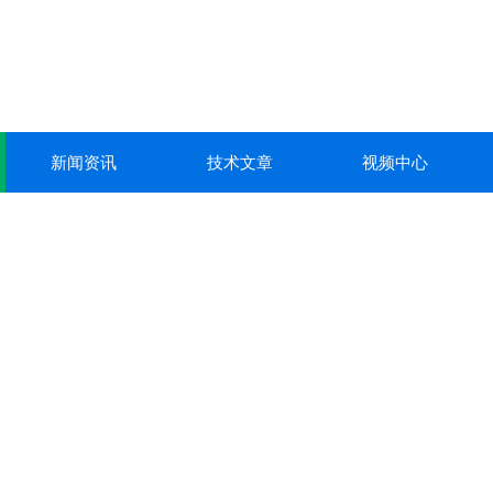
新闻资讯
技术文章
视频中心