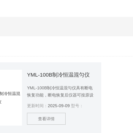
YML-100B制冷恒温混匀仪
YML-100B制冷恒温混匀仪具有断电
恢复功能，断电恢复后仪器可按原设
定程序自动恢复运行。
更新时间：
2025-09-09
型号：
查看详情