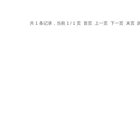
共 1 条记录，当前 1 / 1 页 首页 上一页 下一页 末页