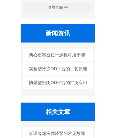
查看全部 >>
新闻资讯
离心喷雾造粒干燥机可用于哪些行业？
实验型冷冻OD平台的工艺原理
防爆型密闭OD平台的广泛应用
相关文章
低温冷却液循环泵的常见故障及解决办法