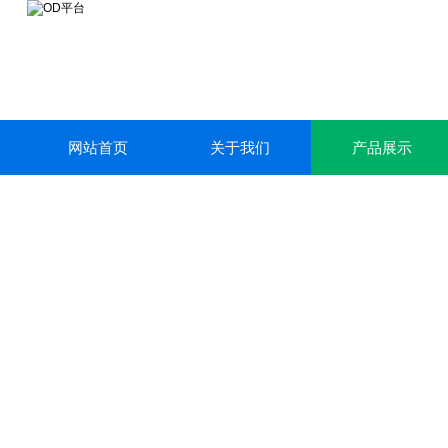
网站首页
关于我们
产品展示