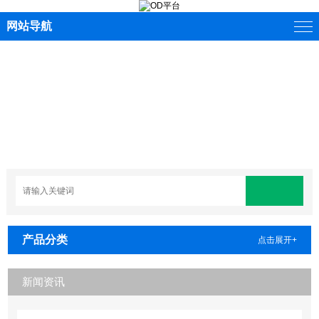
网站导航
产品分类
点击展开+
新闻资讯