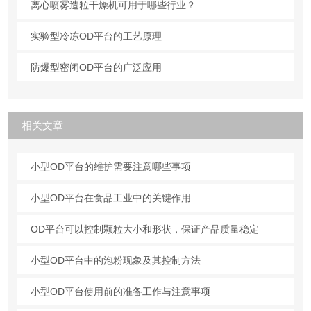
离心喷雾造粒干燥机可用于哪些行业？
实验型冷冻OD平台的工艺原理
防爆型密闭OD平台的广泛应用
相关文章
小型OD平台的维护需要注意哪些事项
小型OD平台在食品工业中的关键作用
OD平台可以控制颗粒大小和形状，保证产品质量稳定
小型OD平台中的泡粉现象及其控制方法
小型OD平台使用前的准备工作与注意事项