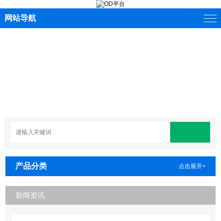
网站导航
产品分类
点击展开+
新闻资讯