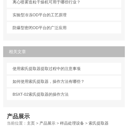
离心喷雾造粒干燥机可用于哪些行业？
实验型冷冻OD平台的工艺原理
防爆型密闭OD平台的广泛应用
相关文章
使用索氏提取器提取过程中的注意事项
如何使用索氏提取器，操作方法有哪些？
BSXT-02索氏提取器的操作方法
产品展示
当前位置：
主页
>
产品展示
>
样品处理设备
>
索氏提取器