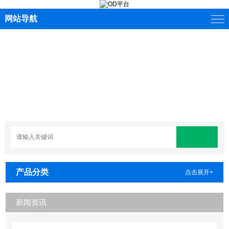
网站导航
产品分类
点击展开+
新闻资讯