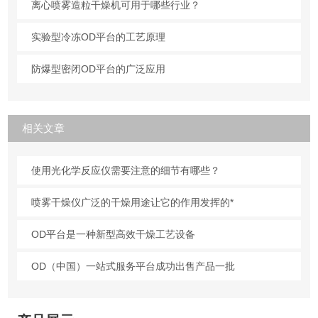
离心喷雾造粒干燥机可用于哪些行业？
实验型冷冻OD平台的工艺原理
防爆型密闭OD平台的广泛应用
相关文章
使用光化学反应仪需要注意的细节有哪些？
喷雾干燥仪广泛的干燥用途让它的作用发挥的*
OD平台是一种新型高效干燥工艺设备
OD（中国）一站式服务平台成功出售产品一批