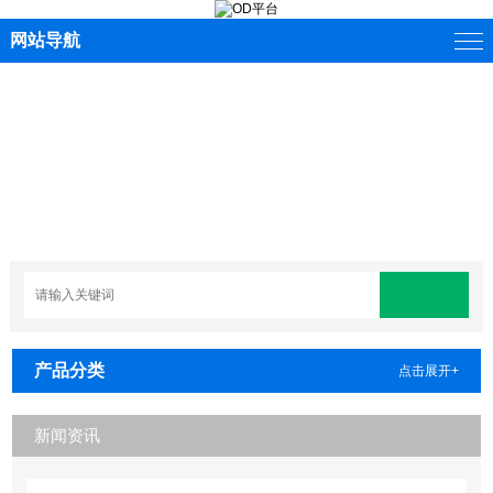
网站导航
产品分类
点击展开+
新闻资讯