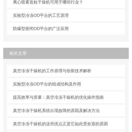
离心喷雾造粒干燥机可用于哪些行业？
实验型冷冻OD平台的工艺原理
防爆型密闭OD平台的广泛应用
相关文章
真空冷冻干燥机的工作原理与创新技术解析
实验型冷冻OD平台的组成结构及作用
提高效率与质量：真空冷冻干燥机的优化操作指南
真空冷冻干燥机系统出现故障的原因及解决方法
真空冷冻干燥机的这些优点正是它如此受欢迎的原因