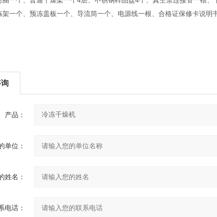
、普通干燥架一个4层、不锈钢样品盘4个、真空泵连接管一根、卡
个、预冻盖板一个、导流筒一个、电源线一根、合格证保修卡说明
咨询
产品：
的单位：
的姓名：
系电话：