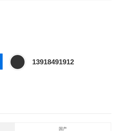
13918491912
国产