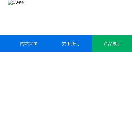
网站首页
关于我们
产品展示