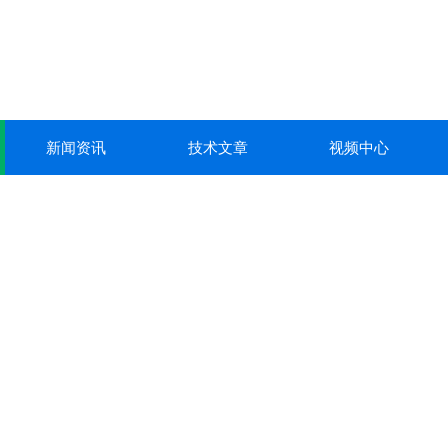
新闻资讯
技术文章
视频中心