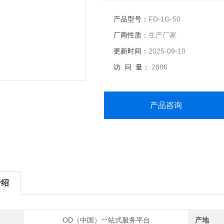
产品型号：
FD-1G-50
厂商性质：
生产厂家
更新时间：
2025-09-10
访 问 量：
2886
产品咨询
介绍
OD（中国）一站式服务平台
产地