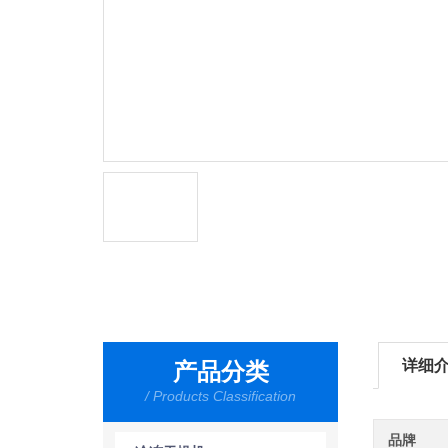
详细
产品分类
/ Products Classification
品牌