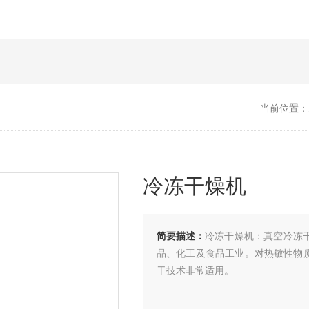
当前位置：
冷冻干燥机
简要描述：
冷冻干燥机：真空冷冻
品、化工及食品工业。对热敏性物
干技术非常适用。