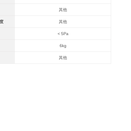
其他
度
其他
< 5Pa
6kg
其他