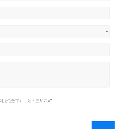
阿拉伯数字），如：三加四=7