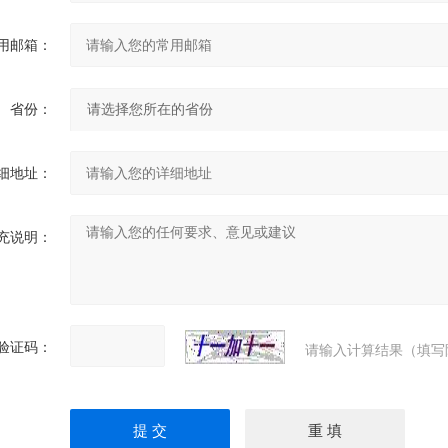
用邮箱：
省份：
细地址：
充说明：
验证码：
请输入计算结果（填写