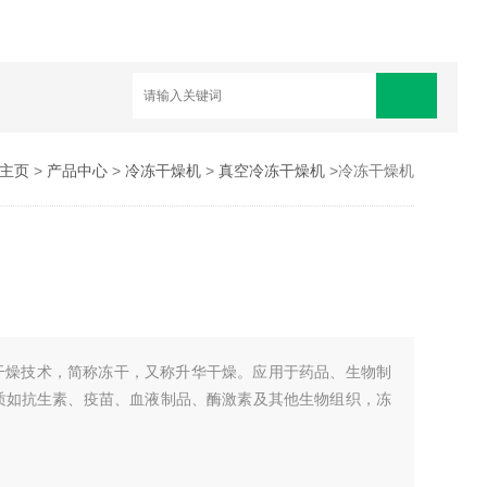
主页
>
产品中心
>
冷冻干燥机
>
真空冷冻干燥机
>冷冻干燥机
干燥技术，简称冻干，又称升华干燥。应用于药品、生物制
质如抗生素、疫苗、血液制品、酶激素及其他生物组织，冻